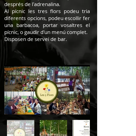
després de l'adrenalina.
Al pícnic les tres flors podeu tria
diferents opcions, podeu escollir fer
una barbacoa, portar vosaltres el
pícnic, o gaudir d'un menú complet.
Disposen de servei de bar.