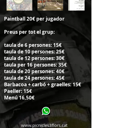
Paintball 20€ per jugador
Preus per tot el grup:
taula de 6 persones: 15€
taula de 10 persones: 25€
taula de 12 persones: 30€
taula per 16 persones: 35€
taula de 20 persones: 40€
taula de 24 persones: 45€
Barbacoa + carbó + graelles: 15€
Paeller: 15€
Menú 16,50€
www.picnicles3flors.cat