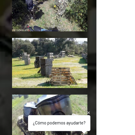
¿Cómo podemos ayudarte?